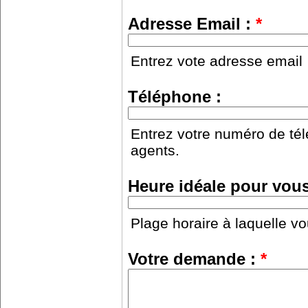
Adresse Email :
*
Entrez vote adresse email
Téléphone :
Entrez votre numéro de tél
agents.
Heure idéale pour vous
Plage horaire à laquelle vo
Votre demande :
*