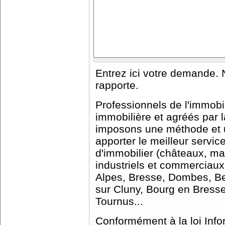
Entrez ici votre demande. 
rapporte.
Professionnels de l'immobi
immobilière et agréés par
imposons une méthode et u
apporter le meilleur servic
d'immobilier (châteaux, m
industriels et commerciaux
Alpes, Bresse, Dombes, Be
sur Cluny, Bourg en Bresse
Tournus...
Conformément à la loi Info