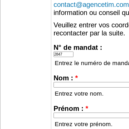
contact@agencetim.com
information ou conseil qu
Veuillez entrer vos coo
recontacter par la suite.
N° de mandat :
Entrez le numéro de manda
Nom :
*
Entrez votre nom.
Prénom :
*
Entrez votre prénom.