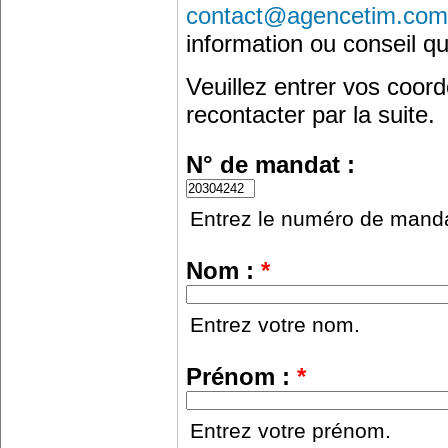
contact@agencetim.com
information ou conseil qu
Veuillez entrer vos coo
recontacter par la suite.
N° de mandat :
Entrez le numéro de manda
Nom :
*
Entrez votre nom.
Prénom :
*
Entrez votre prénom.