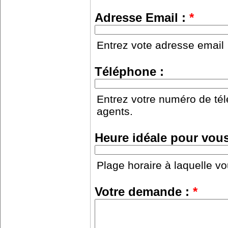
Adresse Email :
*
Entrez vote adresse email
Téléphone :
Entrez votre numéro de tél
agents.
Heure idéale pour vous
Plage horaire à laquelle vo
Votre demande :
*