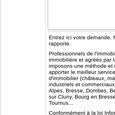
Entrez ici votre demande. 
rapporte.
Professionnels de l'immobi
immobilière et agréés par
imposons une méthode et u
apporter le meilleur servic
d'immobilier (châteaux, m
industriels et commerciaux
Alpes, Bresse, Dombes, Be
sur Cluny, Bourg en Bresse
Tournus...
Conformément à la loi Info