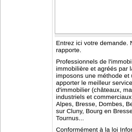
Entrez ici votre demande. 
rapporte.
Professionnels de l'immobi
immobilière et agréés par
imposons une méthode et u
apporter le meilleur servic
d'immobilier (châteaux, m
industriels et commerciaux
Alpes, Bresse, Dombes, Be
sur Cluny, Bourg en Bresse
Tournus...
Conformément à la loi Info