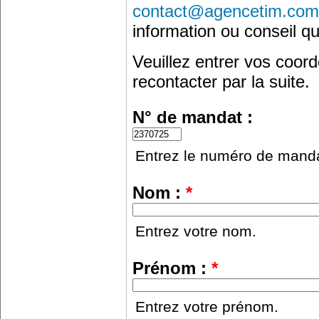
contact@agencetim.com
information ou conseil qu
Veuillez entrer vos coo
recontacter par la suite.
N° de mandat :
Entrez le numéro de manda
Nom :
*
Entrez votre nom.
Prénom :
*
Entrez votre prénom.