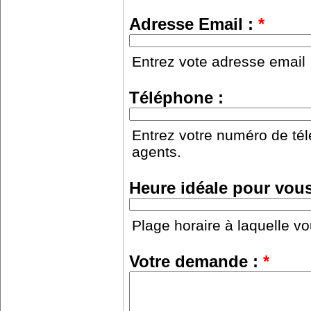
Adresse Email :
*
Entrez vote adresse email
Téléphone :
Entrez votre numéro de tél
agents.
Heure idéale pour vous
Plage horaire à laquelle vo
Votre demande :
*